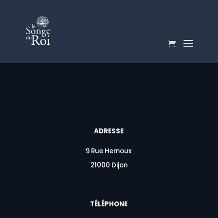
ADRESSE
9 Rue Hernoux
21000 Dijon
TÉLÉPHONE