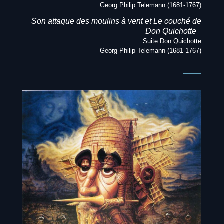
Georg Philip Telemann (1681-1767)
Son attaque des moulins à vent et Le couché de
Don Quichotte
Suite Don Quichotte
Georg Philip Telemann (1681-1767)