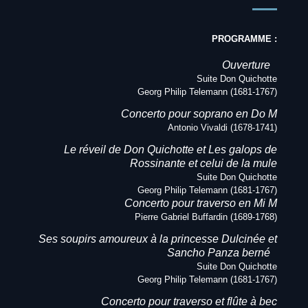
PROGRAMME :
Ouverture
Suite Don Quichotte
Georg Philip Telemann (1681-1767)
Concerto pour
soprano
en Do M
Antonio Vivaldi (1678-1741)
Le réveil de Don Quichotte et Les galops de
Rossinante et celui de la mule
Suite Don Quichotte
Georg Philip Telemann (1681-1767)
Concerto pour traverso en Mi M
Pierre Gabriel Buffardin (1689-1768)
Ses soupirs amoureux à la princesse Dulcinée et
Sancho Panza berné
Suite Don Quichotte
Georg Philip Telemann (1681-1767)
Concerto pour traverso et flûte à bec