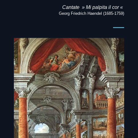
Cantate » Mi palpita il cor «
Georg Friedrich Haendel (1685-1759)