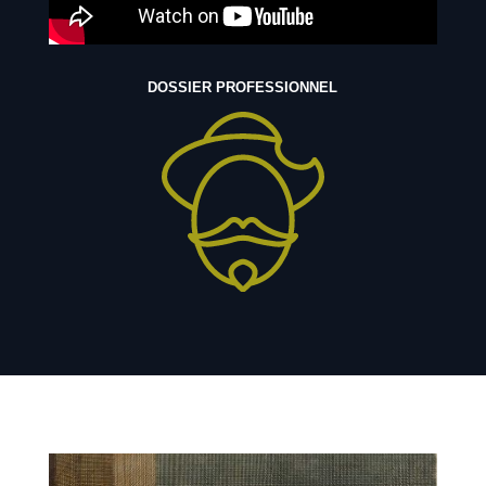
DOSSIER PROFESSIONNEL