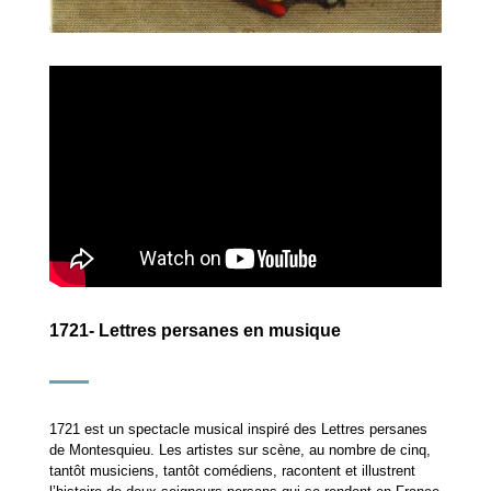
1721- Lettres persanes en musique
1721 est un spectacle musical inspiré des Lettres persanes
de Montesquieu. Les artistes sur scène, au nombre de cinq,
tantôt musiciens, tantôt comédiens, racontent et illustrent