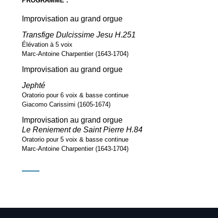
PROGRAMME :
Improvisation au grand orgue
Transfige Dulcissime Jesu H.251
Élévation à 5 voix
Marc-Antoine Charpentier (1643-1704)
Improvisation au grand orgue
Jephté
Oratorio pour 6 voix & basse continue
Giacomo Carissimi (1605-1674)
Improvisation au grand orgue
Le Reniement de Saint Pierre H.84
Oratorio pour 5 voix & basse continue
Marc-Antoine Charpentier (1643-1704)